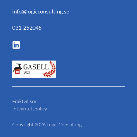
info@logicconsulting.se
031-252045
Fraktvillkor
Integritetspolicy
Copyright 2026 Logic Consulting