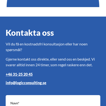
Kontakta oss
Vil du få en kostnadsfri konsultasjon eller har noen
spørsmål?
Gjerne kontakt oss direkte, eller send oss en beskjed. Vi
svarer alltid innen 24 timer, som regel raskere enn det.
+46 31-25 20 45
info@logicconsulting.se