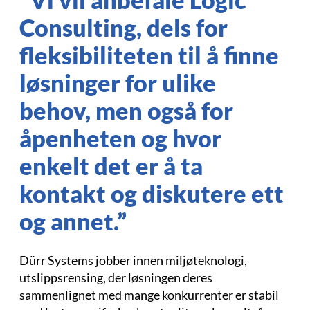
Consulting, dels for
fleksibiliteten til å finne
løsninger for ulike
behov, men også for
åpenheten og hvor
enkelt det er å ta
kontakt og diskutere ett
og annet.”
Dürr Systems jobber innen miljøteknologi,
utslippsrensing, der løsningen deres
sammenlignet med mange konkurrenter er stabil