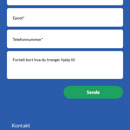
Kontakt