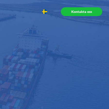
Kontakta oss