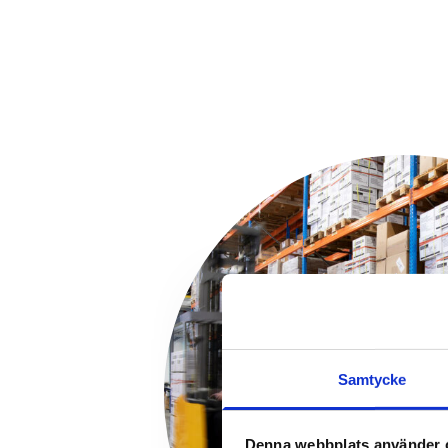
Samtycke
Denna webbplats använder 