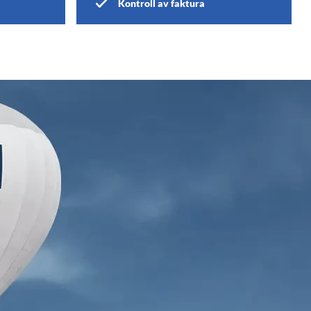
Kontroll av faktura