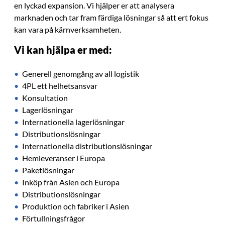
en lyckad expansion. Vi hjälper er att analysera
marknaden och tar fram färdiga lösningar så att ert fokus
kan vara på kärnverksamheten.
Vi kan hjälpa er med:
Generell genomgång av all logistik
4PL ett helhetsansvar
Konsultation
Lagerlösningar
Internationella lagerlösningar
Distributionslösningar
Internationella distributionslösningar
Hemleveranser i Europa
Paketlösningar
Inköp från Asien och Europa
Distributionslösningar
Produktion och fabriker i Asien
Förtullningsfrågor