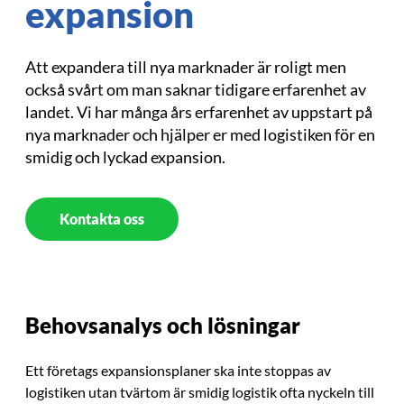
expansion
Att expandera till nya marknader är roligt men
också svårt om man saknar tidigare erfarenhet av
landet. Vi har många års erfarenhet av uppstart på
nya marknader och hjälper er med logistiken för en
smidig och lyckad expansion.
Kontakta oss
Behovsanalys och lösningar
Ett företags expansionsplaner ska inte stoppas av
logistiken utan tvärtom är smidig logistik ofta nyckeln till