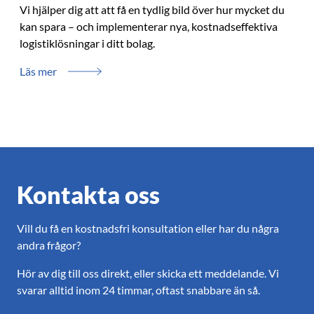
Vi hjälper dig att att få en tydlig bild över hur mycket du
kan spara – och implementerar nya, kostnadseffektiva
logistiklösningar i ditt bolag.
Läs mer
Kontakta oss
Vill du få en kostnadsfri konsultation eller har du några
andra frågor?
Hör av dig till oss direkt, eller skicka ett meddelande. Vi
svarar alltid inom 24 timmar, oftast snabbare än så.