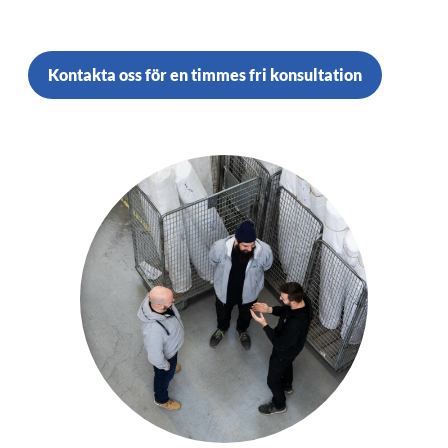
Kontakta oss för en timmes fri konsultation