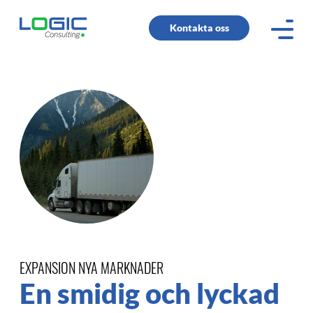
Kontakta oss
EXPANSION NYA MARKNADER
En smidig och lyckad